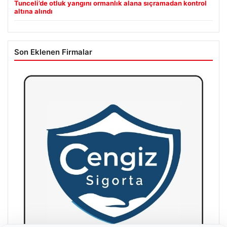
Tunceli’de otluk yangını ormanlık alana sıçramadan kontrol
altına alındı
Son Eklenen Firmalar