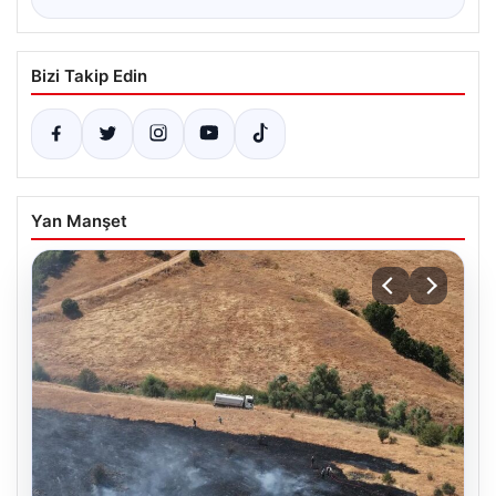
Bizi Takip Edin
Yan Manşet