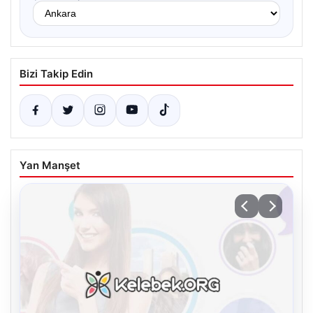
Bizi Takip Edin
Yan Manşet