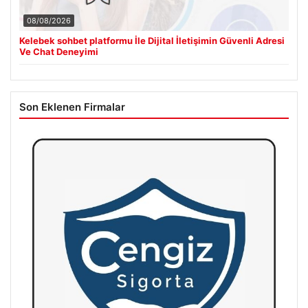
08/08/2026
Kelebek sohbet platformu İle Dijital İletişimin Güvenli Adresi
Ve Chat Deneyimi
Son Eklenen Firmalar