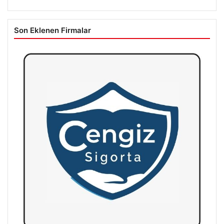
Son Eklenen Firmalar