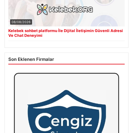
08/08/2026
Kelebek sohbet platformu İle Dijital İletişimin Güvenli Adresi
Ve Chat Deneyimi
Son Eklenen Firmalar