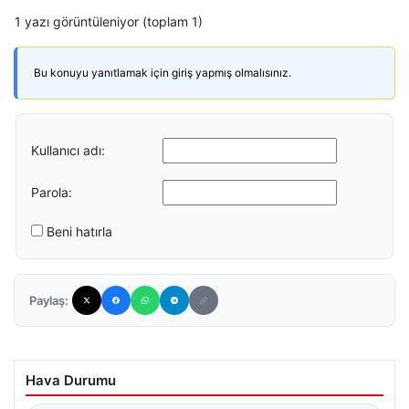
1 yazı görüntüleniyor (toplam 1)
Bu konuyu yanıtlamak için giriş yapmış olmalısınız.
Kullanıcı adı:
Parola:
Beni hatırla
Paylaş:
Hava Durumu