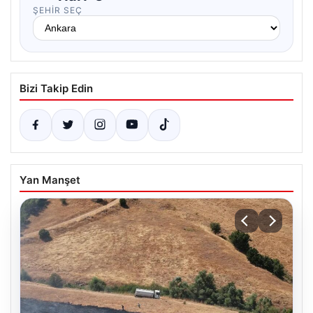
ŞEHIR SEÇ
Bizi Takip Edin
Yan Manşet