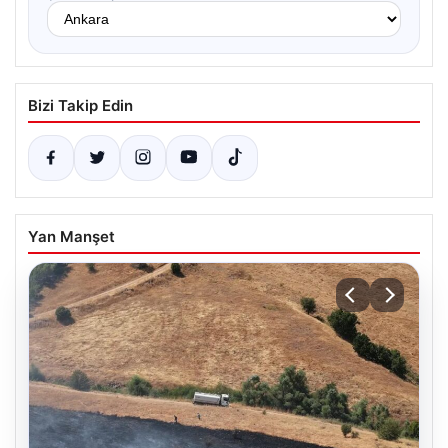
Bizi Takip Edin
Yan Manşet