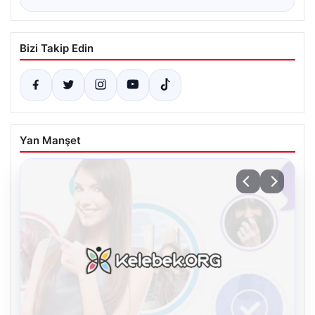
Bizi Takip Edin
Yan Manşet