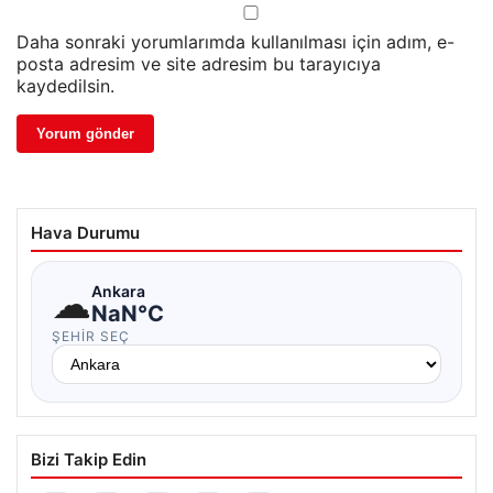
Daha sonraki yorumlarımda kullanılması için adım, e-
posta adresim ve site adresim bu tarayıcıya
kaydedilsin.
Hava Durumu
☁
Ankara
NaN°C
ŞEHIR SEÇ
Bizi Takip Edin