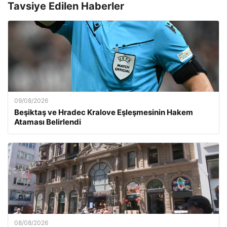
Tavsiye Edilen Haberler
09/08/2026
Beşiktaş ve Hradec Kralove Eşleşmesinin Hakem
Ataması Belirlendi
08/08/2026