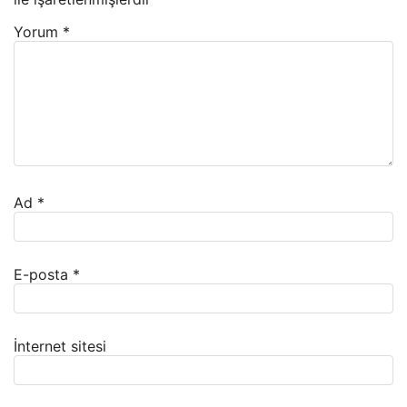
Yorum
*
Ad
*
E-posta
*
İnternet sitesi