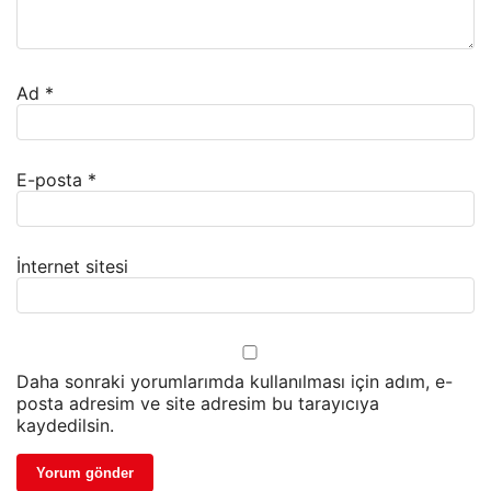
Ad
*
E-posta
*
İnternet sitesi
Daha sonraki yorumlarımda kullanılması için adım, e-
posta adresim ve site adresim bu tarayıcıya
kaydedilsin.