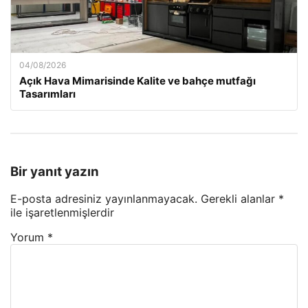
04/08/2026
Açık Hava Mimarisinde Kalite ve bahçe mutfağı
Tasarımları
Bir yanıt yazın
E-posta adresiniz yayınlanmayacak.
Gerekli alanlar
*
ile işaretlenmişlerdir
Yorum
*