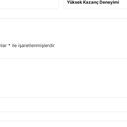
Yüksek Kazanç Deneyimi
nlar
*
ile işaretlenmişlerdir