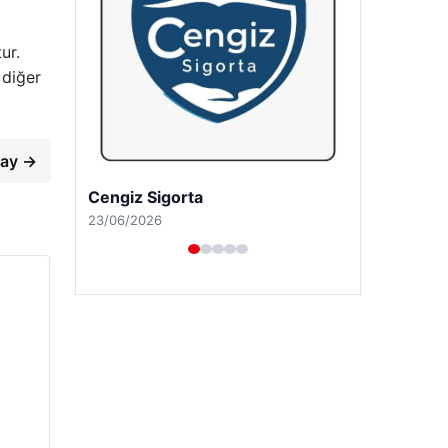
ur.
 diğer
ray →
Hastaş Beton
26/05/2026