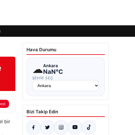
ı
Hava Durumu
e
☁
Ankara
NaN°C
ŞEHIR SEÇ
rest
Bizi Takip Edin
l bir