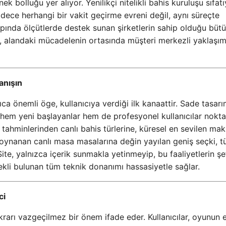
ek bolluğu yer alıyor. Yenilikçi nitelikli bahis kuruluşu sıfatı
 sadece herhangi bir vakit geçirme evreni değil, aynı süreçte
pında ölçütlerde destek sunan şirketlerin sahip olduğu büt
 alandaki mücadelenin ortasında müşteri merkezli yaklaşım
anışın
ca önemli öge, kullanıcıya verdiği ilk kanaattir. Sade tasarı
hem yeni başlayanlar hem de profesyonel kullanıcılar nokt
 tahminlerinden canlı bahis türlerine, küresel en sevilen mak
e oynanan canlı masa masalarına değin yayılan geniş seçki, 
te, yalnızca içerik sunmakla yetinmeyip, bu faaliyetlerin şef
rekli bulunan tüm teknik donanımı hassasiyetle sağlar.
ci
ikrarı vazgeçilmez bir önem ifade eder. Kullanıcılar, oyunun 