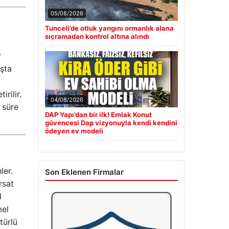
05/08/2026
Tunceli’de otluk yangını ormanlık alana
sıçramadan kontrol altına alındı
r
nşta
rilir.
04/08/2026
 süre
DAP Yapı’dan bir ilk! Emlak Konut
güvencesi Dap vizyonuyla kendi kendini
ödeyen ev modeli
ler.
Son Eklenen Firmalar
rsat
l
mel
türlü