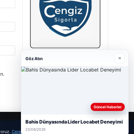
×
Göz Atın
Cengiz Sigorta
23/06/2026
n.
Güncel Haberler
Bahis Dünyasında Lider Locabet Deneyimi
23/06/2026
ıyoruz.
Çerez Politikamız
Reddet
Kabul Et