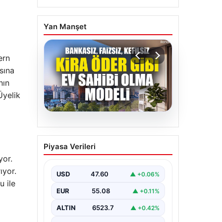
Yan Manşet
ern
sına
nın
Üyelik
04.08.2026
DAP Yapı’dan bir ilk!
Piyasa Verileri
Emlak Konut güvencesi
yor.
Dap vizyonuyla kendi
ıyor.
kendini ödeyen ev
USD
47.60
▲ +0.06%
u ile
modeli
EUR
55.08
▲ +0.11%
ALTIN
6523.7
▲ +0.42%