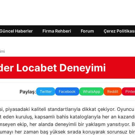
Güncel Haberler
Firma Rehberi
Forum
Çerez Politikas
imi
der Locabet Deneyimi
Paylaş:
Twitter
Facebook
WhatsApp
Reddit
Pinte
si, piyasadaki kaliteli standartlarıyla dikkat çekiyor. Oyuncu
aat eden kuruluş, kapsamlı bahis kataloglarıyla her an kazand
imseyen ekip, her alanda deneyimli bir yaklaşım yansıtıyor. B
orumayı her zaman baş yüksek sırada koruyarak sorunsuz bi