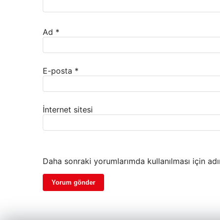
Ad
*
E-posta
*
İnternet sitesi
Daha sonraki yorumlarımda kullanılması için adı