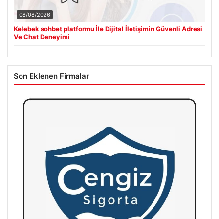
08/08/2026
Kelebek sohbet platformu İle Dijital İletişimin Güvenli Adresi
Ve Chat Deneyimi
Son Eklenen Firmalar