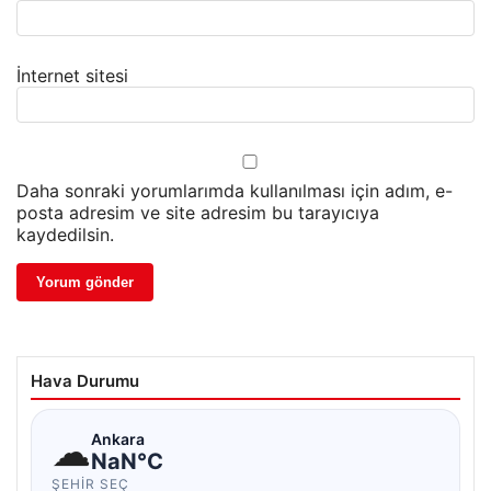
İnternet sitesi
Daha sonraki yorumlarımda kullanılması için adım, e-
posta adresim ve site adresim bu tarayıcıya
kaydedilsin.
Hava Durumu
☁
Ankara
NaN°C
ŞEHIR SEÇ