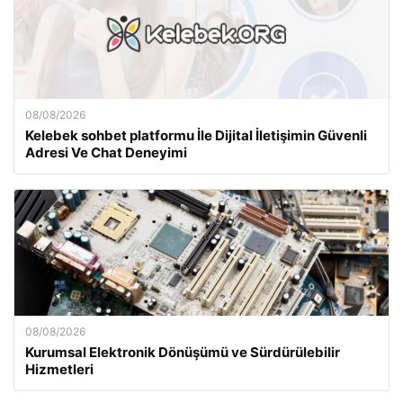
08/08/2026
Kelebek sohbet platformu İle Dijital İletişimin Güvenli
Adresi Ve Chat Deneyimi
08/08/2026
Kurumsal Elektronik Dönüşümü ve Sürdürülebilir
Hizmetleri