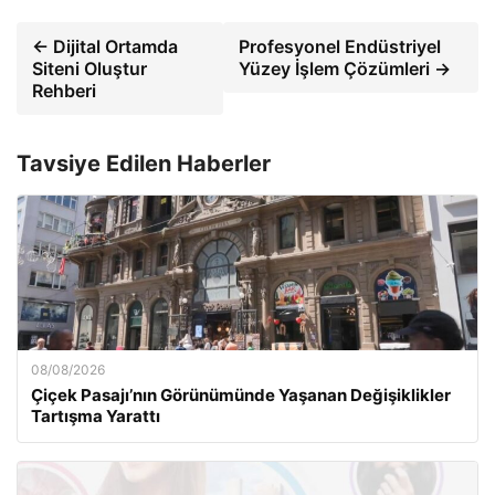
← Dijital Ortamda
Profesyonel Endüstriyel
Siteni Oluştur
Yüzey İşlem Çözümleri →
Rehberi
Tavsiye Edilen Haberler
08/08/2026
Çiçek Pasajı’nın Görünümünde Yaşanan Değişiklikler
Tartışma Yarattı