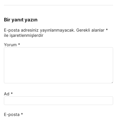
Bir yanıt yazın
E-posta adresiniz yayınlanmayacak.
Gerekli alanlar
*
ile işaretlenmişlerdir
Yorum
*
Ad
*
E-posta
*