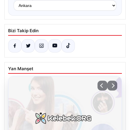
Bizi Takip Edin
Yan Manşet