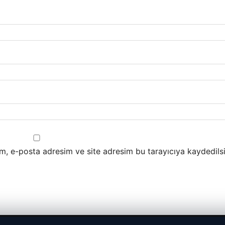
m, e-posta adresim ve site adresim bu tarayıcıya kaydedilsi