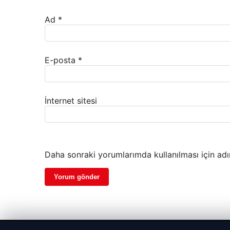
Ad
*
E-posta
*
İnternet sitesi
Daha sonraki yorumlarımda kullanılması için adı