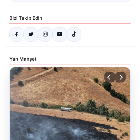
Bizi Takip Edin
Yan Manşet