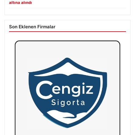
altına alındı
Son Eklenen Firmalar