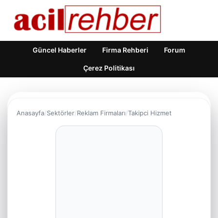
Güncel Haberler
Firma Rehberi
Forum
Çerez Politikası
Anasayfa
Sektörler
Reklam Firmaları
Takipci Hizmet