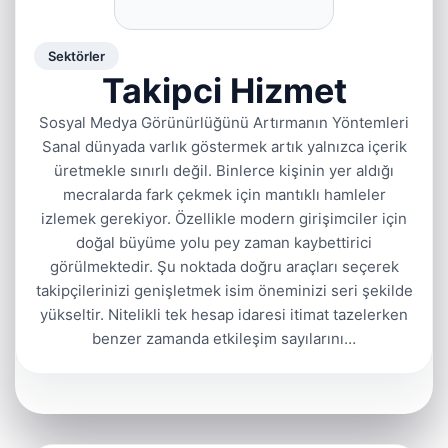
Sektörler
Takipci Hizmet
Sosyal Medya Görünürlüğünü Artırmanın Yöntemleri
Sanal dünyada varlık göstermek artık yalnızca içerik
üretmekle sınırlı değil. Binlerce kişinin yer aldığı
mecralarda fark çekmek için mantıklı hamleler
izlemek gerekiyor. Özellikle modern girişimciler için
doğal büyüme yolu pey zaman kaybettirici
görülmektedir. Şu noktada doğru araçları seçerek
takipçilerinizi genişletmek isim öneminizi seri şekilde
yükseltir. Nitelikli tek hesap idaresi itimat tazelerken
benzer zamanda etkileşim sayılarını…