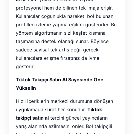
profesyonel hem de bilinen tek imaja erişir.
Kullanıcılar çoğunlukla hareketi bol bulunan
profilleri izleme yapma eğilimi gösterirler. Bu
yöntem algoritmanın sizi keşfet kısmına
taşımasına destek olanağı sunar. Böylece
sadece sayısal tek artış değil gerçek
kullanıcılara erişme fırsatınız da ivme
gösterir.
Tiktok Takipçi Satın Al Sayesinde Öne
Yükselin
Hızlı içeriklerin merkezi durumuna dönüşen
uygulamada sürat her konudur.
Tiktok
takipçi satın al
tercihi güncel yayıncıların
yarış alanında ezilmesini önler. Bol takipçili