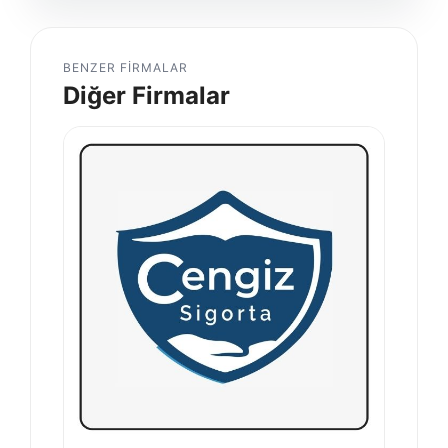
BENZER FIRMALAR
Diğer Firmalar