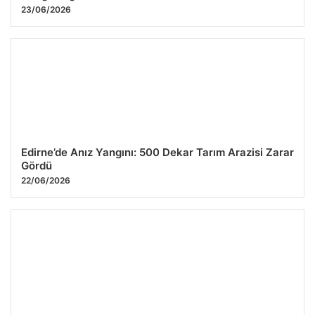
23/06/2026
Edirne’de Anız Yangını: 500 Dekar Tarım Arazisi Zarar
Gördü
22/06/2026