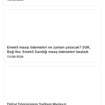
Emekli maaşı ödemeleri ne zaman yatacak? SGK,
Bağ-Kur, Emekli Sandığı maaş ödemeleri başladı
13/06/2026
Dijital Dönüşümün Sağlam Merkezi