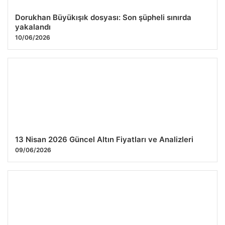
Dorukhan Büyükışık dosyası: Son şüpheli sınırda
yakalandı
10/06/2026
13 Nisan 2026 Güncel Altın Fiyatları ve Analizleri
09/06/2026