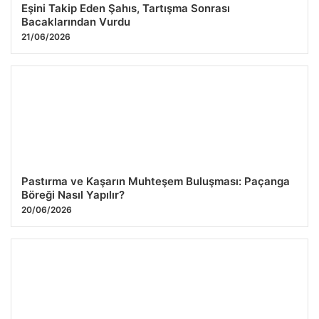
Eşini Takip Eden Şahıs, Tartışma Sonrası
Bacaklarından Vurdu
21/06/2026
Pastırma ve Kaşarın Muhteşem Buluşması: Paçanga
Böreği Nasıl Yapılır?
20/06/2026