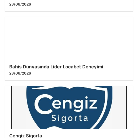
23/06/2026
Bahis Dünyasında Lider Locabet Deneyimi
23/06/2026
Cengiz Sigorta