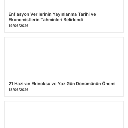
Enflasyon Verilerinin Yayınlanma Tarihi ve
Ekonomistlerin Tahminleri Belirlendi
19/06/2026
21 Haziran Ekinoksu ve Yaz Gün Dönümünün Önemi
18/06/2026