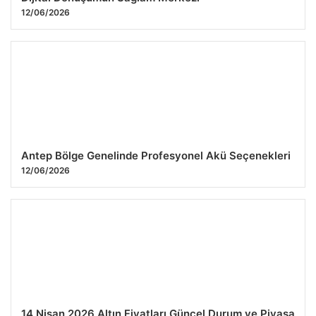
12/06/2026
Antep Bölge Genelinde Profesyonel Akü Seçenekleri
12/06/2026
14 Nisan 2026 Altın Fiyatları Güncel Durum ve Piyasa