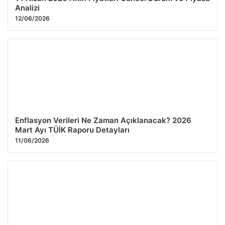
Analizi
12/06/2026
Enflasyon Verileri Ne Zaman Açıklanacak? 2026
Mart Ayı TÜİK Raporu Detayları
11/06/2026