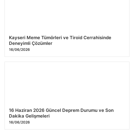
Kayseri Meme Tümörleri ve Tiroid Cerrahisinde
Deneyimli Çözümler
16/06/2026
16 Haziran 2026 Güncel Deprem Durumu ve Son
Dakika Gelişmeleri
16/06/2026