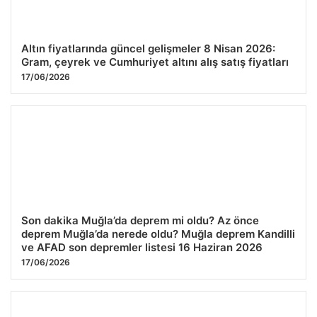
Altın fiyatlarında güncel gelişmeler 8 Nisan 2026:
Gram, çeyrek ve Cumhuriyet altını alış satış fiyatları
17/06/2026
Son dakika Muğla’da deprem mi oldu? Az önce
deprem Muğla’da nerede oldu? Muğla deprem Kandilli
ve AFAD son depremler listesi 16 Haziran 2026
17/06/2026