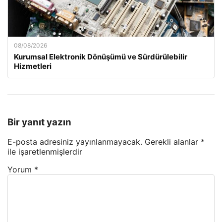
08/08/2026
Kurumsal Elektronik Dönüşümü ve Sürdürülebilir
Hizmetleri
Bir yanıt yazın
E-posta adresiniz yayınlanmayacak.
Gerekli alanlar
*
ile işaretlenmişlerdir
Yorum
*