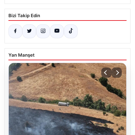
Bizi Takip Edin
Yan Manşet