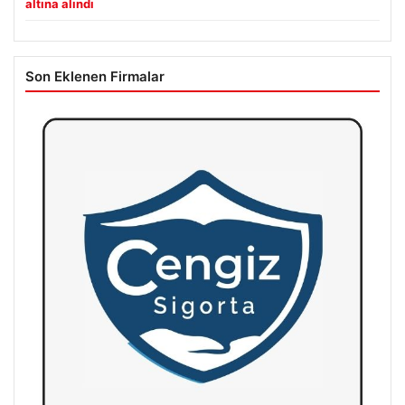
altına alındı
Son Eklenen Firmalar