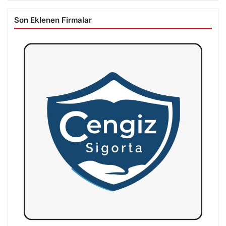
Son Eklenen Firmalar