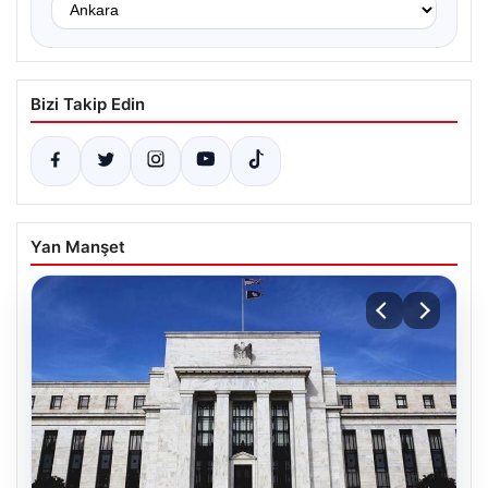
Bizi Takip Edin
Yan Manşet