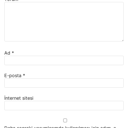
Ad
*
E-posta
*
İnternet sitesi