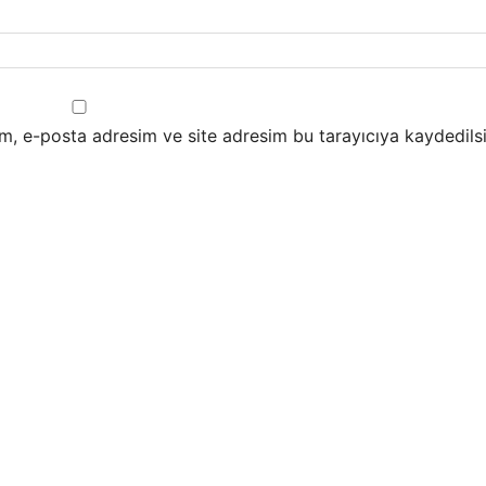
m, e-posta adresim ve site adresim bu tarayıcıya kaydedilsi