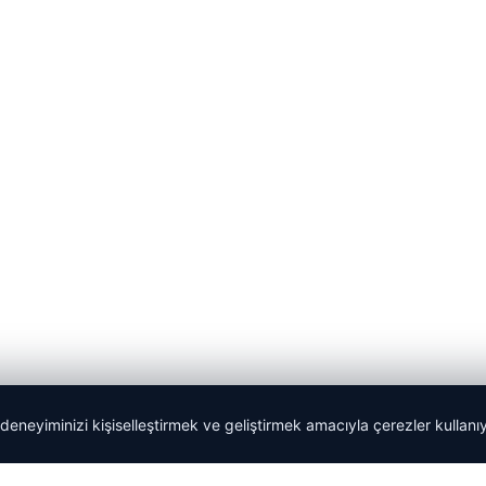
 deneyiminizi kişiselleştirmek ve geliştirmek amacıyla çerezler kullan