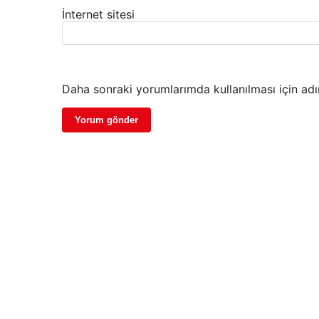
İnternet sitesi
Daha sonraki yorumlarımda kullanılması için adı