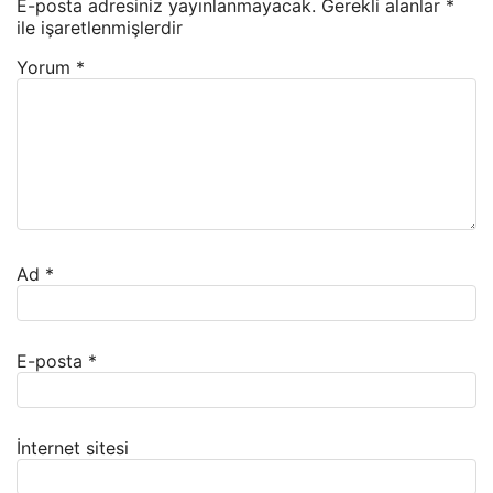
E-posta adresiniz yayınlanmayacak.
Gerekli alanlar
*
ile işaretlenmişlerdir
Yorum
*
Ad
*
E-posta
*
İnternet sitesi