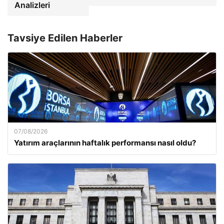
Analizleri
Tavsiye Edilen Haberler
07/08/2026
Yatırım araçlarının haftalık performansı nasıl oldu?