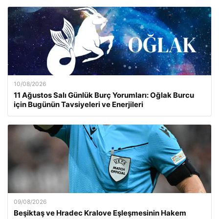
10/08/2026
11 Ağustos Salı Günlük Burç Yorumları: Oğlak Burcu
için Bugünün Tavsiyeleri ve Enerjileri
09/08/2026
Beşiktaş ve Hradec Kralove Eşleşmesinin Hakem