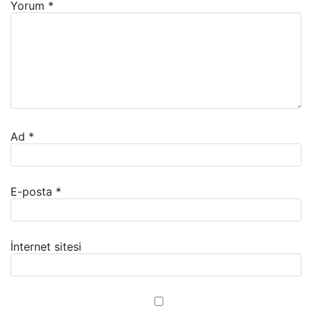
Yorum
*
Ad
*
E-posta
*
İnternet sitesi