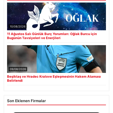
10/08/2026
11 Ağustos Salı Günlük Burç Yorumları: Oğlak Burcu için
Bugünün Tavsiyeleri ve Enerjileri
09/08/2026
Beşiktaş ve Hradec Kralove Eşleşmesinin Hakem Ataması
Belirlendi
Son Eklenen Firmalar