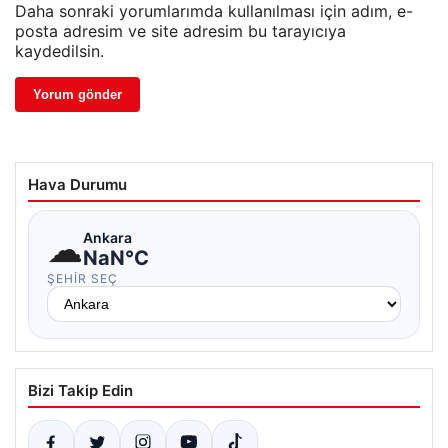
Daha sonraki yorumlarımda kullanılması için adım, e-
posta adresim ve site adresim bu tarayıcıya
kaydedilsin.
Hava Durumu
☁
Ankara
NaN°C
ŞEHIR SEÇ
Bizi Takip Edin