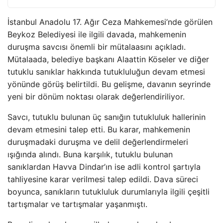
İstanbul Anadolu 17. Ağır Ceza Mahkemesi’nde görülen
Beykoz Belediyesi ile ilgili davada, mahkemenin
duruşma savcısı önemli bir mütalaasını açıkladı.
Mütalaada, belediye başkanı Alaattin Köseler ve diğer
tutuklu sanıklar hakkında tutukluluğun devam etmesi
yönünde görüş belirtildi. Bu gelişme, davanın seyrinde
yeni bir dönüm noktası olarak değerlendiriliyor.
Savcı, tutuklu bulunan üç sanığın tutukluluk hallerinin
devam etmesini talep etti. Bu karar, mahkemenin
duruşmadaki duruşma ve delil değerlendirmeleri
ışığında alındı. Buna karşılık, tutuklu bulunan
sanıklardan Havva Dindar’ın ise adli kontrol şartıyla
tahliyesine karar verilmesi talep edildi. Dava süreci
boyunca, sanıkların tutukluluk durumlarıyla ilgili çeşitli
tartışmalar ve tartışmalar yaşanmıştı.