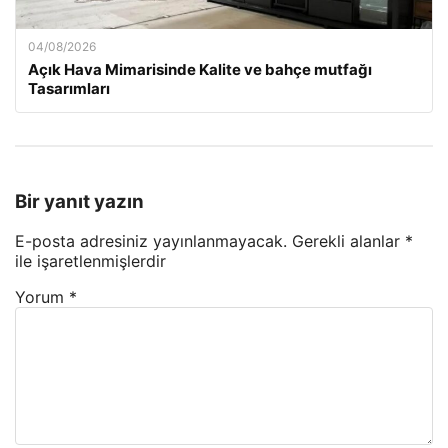
04/08/2026
Açık Hava Mimarisinde Kalite ve bahçe mutfağı
Tasarımları
Bir yanıt yazın
E-posta adresiniz yayınlanmayacak.
Gerekli alanlar
*
ile işaretlenmişlerdir
Yorum
*