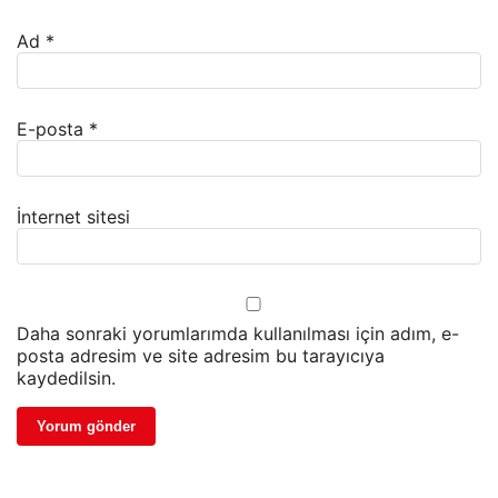
Ad
*
E-posta
*
İnternet sitesi
Daha sonraki yorumlarımda kullanılması için adım, e-
posta adresim ve site adresim bu tarayıcıya
kaydedilsin.