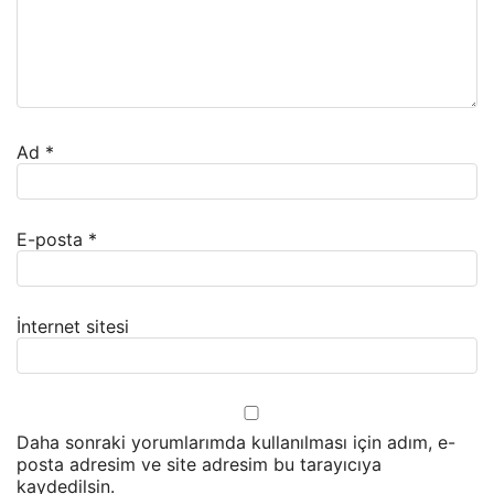
Ad
*
E-posta
*
İnternet sitesi
Daha sonraki yorumlarımda kullanılması için adım, e-
posta adresim ve site adresim bu tarayıcıya
kaydedilsin.