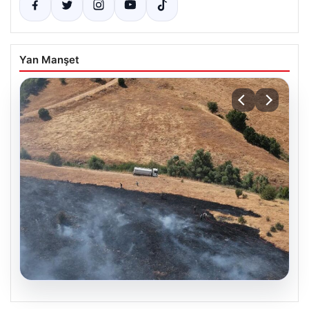
Yan Manşet
05.08.2026