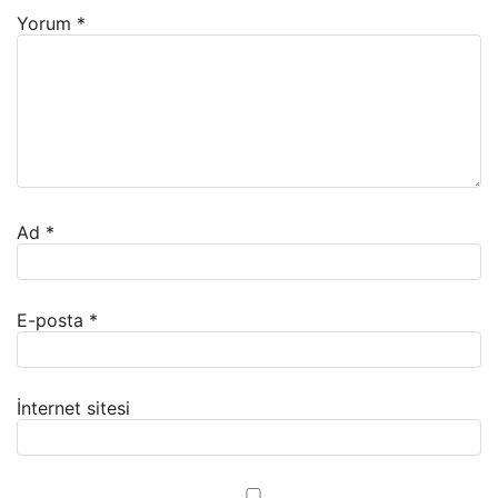
Yorum
*
Ad
*
E-posta
*
İnternet sitesi