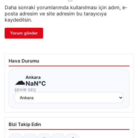
Daha sonraki yorumlarımda kullanılması için adım, e-
posta adresim ve site adresim bu tarayıcıya
kaydedilsin.
Hava Durumu
☁
Ankara
NaN°C
ŞEHIR SEÇ
Bizi Takip Edin