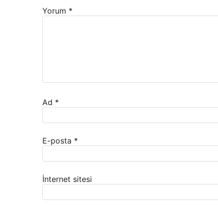
Yorum
*
Ad
*
E-posta
*
İnternet sitesi